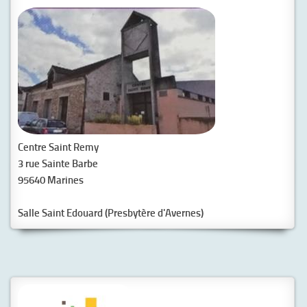
Centre Saint Remy
3 rue Sainte Barbe
95640 Marines
Salle Saint Edouard (Presbytère d'Avernes)