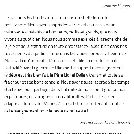
Francine Bivona
Le parcours Gratitude a été pour nous une belle leçon de
positivisme. Nous avons appris les « trucs et astuces » pour
valoriser les instants de bonheurs, petits et grands, que nous
vivons au quotidien. Nous nous sommes exercés à la recherche de
la joie et de la gratitude en toute circonstance : aussi bien dans nos
tracasseries du quotidien que dans les vraies épreuves. L’exercice
était particulièrement intéressant – et utile – compte tenu de
l’actualité avec la guerre en Ukraine. Le support d’enseignement
(vidéo) est très bien fait, le Père Lionel Dalle y transmet toute sa
fraicheur et ses bons conseils. Nous avons aussi apprécié les temps
d’échange pour partager dans l’intimité de notre petit groupe nos
expériences, nos progrès ou nos difficultés. Particulièrement
adapté au temps de Pâques, à nous de tirer maintenant profit de
cet enseignement pour le reste de notre vie !
Emmanuel et Noëlle Dessein