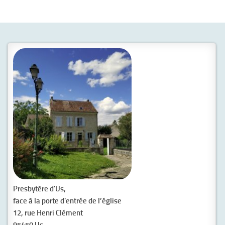
Presbytère d'Us,
face à la porte d'entrée de l’église
12, rue Henri Clément