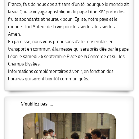
France, fais de nous des artisans d’unité, pour que le monde ait
la vie. Que le voyage apostolique du pape Léon XIV porte des
fruits abondants et heureux pour l’Église, notre pays et le
monde. Toi l’Auteur de la vie pour les siècles des siècles.
Amen.
En paroisse, nous vous proposons d’aller ensemble, en
transport en commun, à la messe qui sera présidée par le pape
Léon le samedi 26 septembre Place de la Concorde et sur les
Champs Elysées.
Informations complémentaires à venir, en fonction des
horaires qui seront bientôt communiqués.
N’oubliez pas ….