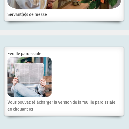
Servant(e)s de messe
Feuille paroissiale
Vous pouvez télécharger la version de la feuille paroissiale
en cliquant ici