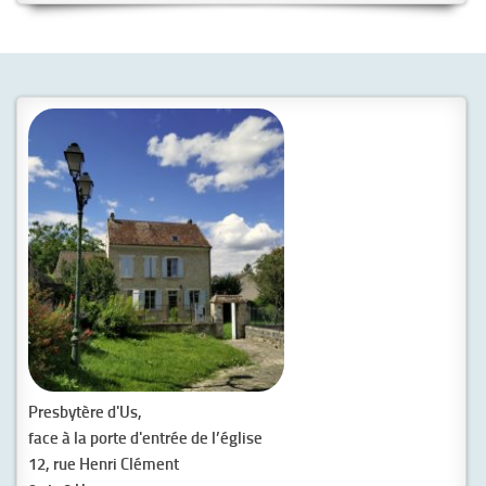
Presbytère d'Us,
face à la porte d'entrée de l’église
12, rue Henri Clément