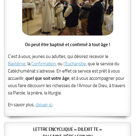
On peut être baptisé et confirmé à tout âge !
C’est à vous, jeunes ou adultes, qui désirez recevoir le
Baptême
, la
Confirmation
, ou
l’Eucharistie
, que le service du
Catéchuménat s’adresse. En effet ce service est prêt à vous
accueillir,
quel que soit votre âge
, et à vous accompagner pour
vous faire découvrir les richesses de l’Amour de Dieu, à travers
sa Parole, la prière, la liturgie.
En savoir plus,
cliquer ici
LETTRE ENCYCLIQUE « DILEXIT TE »