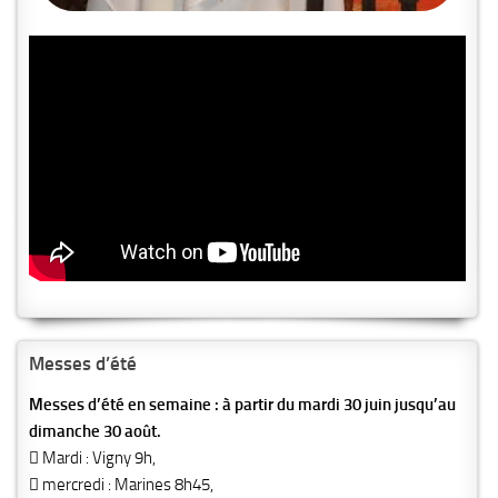
Messes d’été
Messes d’été en semaine : à partir du mardi 30 juin jusqu’au
dimanche 30 août.
 Mardi : Vigny 9h,
 mercredi : Marines 8h45,