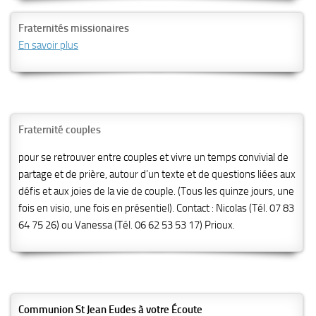
Fraternités missionaires
En savoir plus
Fraternité couples
pour se retrouver entre couples et vivre un temps convivial de
partage et de prière, autour d’un texte et de questions liées aux
défis et aux joies de la vie de couple. (Tous les quinze jours, une
fois en visio, une fois en présentiel). Contact : Nicolas (Tél. 07 83
64 75 26) ou Vanessa (Tél. 06 62 53 53 17) Prioux.
Communion St Jean Eudes à votre Écoute