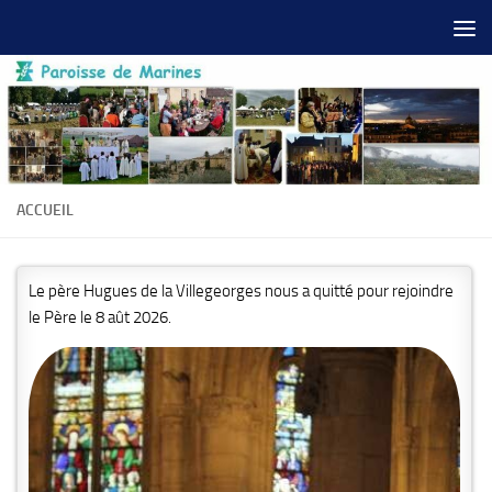
Skip to content
ACCUEIL
Le père Hugues de la Villegeorges nous a quitté pour rejoindre
le Père le 8 aût 2026.