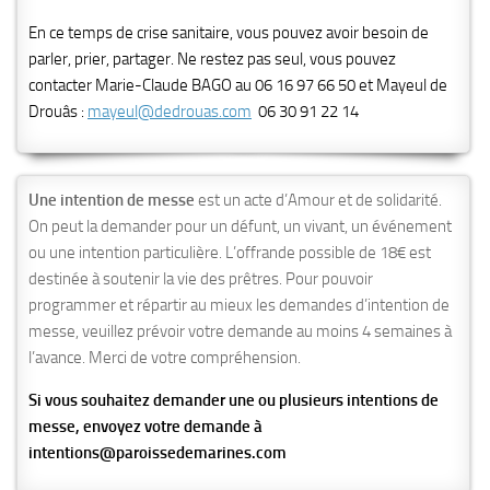
En ce temps de crise sanitaire, vous pouvez avoir besoin de
parler, prier, partager. Ne restez pas seul, vous pouvez
contacter Marie-Claude BAGO au 06 16 97 66 50 et Mayeul de
Drouâs :
mayeul@dedrouas.com
06 30 91 22 14
Une intention de messe
est un acte d’Amour et de solidarité.
On peut la demander pour un défunt, un vivant, un événement
ou une intention particulière. L’offrande possible de 18€ est
destinée à soutenir la vie des prêtres. Pour pouvoir
programmer et répartir au mieux les demandes d’intention de
messe, veuillez prévoir votre demande au moins 4 semaines à
l’avance. Merci de votre compréhension.
Si vous souhaitez demander une ou plusieurs intentions de
messe, envoyez votre demande à
intentions@paroissedemarines.com