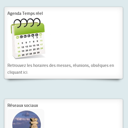
Agenda Temps réel
Retrouvez les horaires des messes, réunions, obséques en
cliquant ici
.
Réseaux sociaux