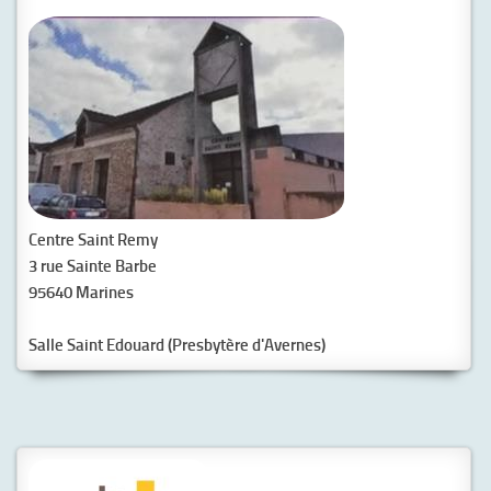
Centre Saint Remy
3 rue Sainte Barbe
95640 Marines
Salle Saint Edouard (Presbytère d'Avernes)