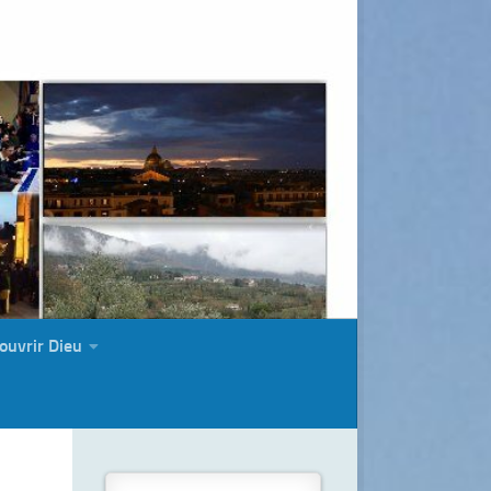
ouvrir Dieu