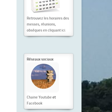
Retrouvez les horaires des
messes, réunions,
obséques en cliquant ici
.
Réseaux sociaux
Chaine Youtube
et
Facebook