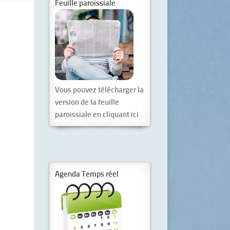
Feuille paroissiale
Vous pouvez télécharger la
version de la feuille
paroissiale en cliquant ici
Agenda Temps réel