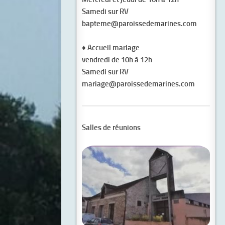
Samedi sur RV
bapteme@paroissedemarines.com
♦
Accueil mariage
vendredi de 10h à 12h
Samedi sur RV
mariage@paroissedemarines.com
Salles de réunions