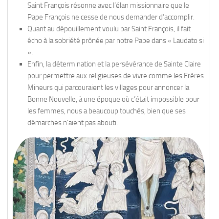
Saint François résonne avec l’élan missionnaire que le
Pape François ne cesse de nous demander d’accomplir.
Quant au dépouillement voulu par Saint François, il fait
écho à la sobriété prônée par notre Pape dans « Laudato si
».
Enfin, la détermination et la persévérance de Sainte Claire
pour permettre aux religieuses de vivre comme les Frères
Mineurs qui parcouraient les villages pour annoncer la
Bonne Nouvelle, à une époque où c’était impossible pour
les femmes, nous a beaucoup touchés, bien que ses
démarches n’aient pas abouti.