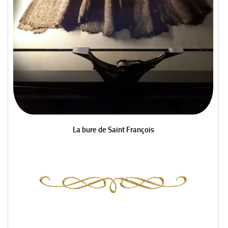
La bure de Saint François