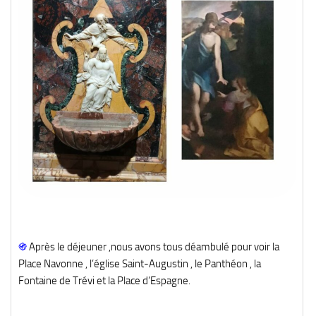
֍
Après le déjeuner ,nous avons tous déambulé pour voir la
Place Navonne , l’église Saint-Augustin , le Panthéon , la
Fontaine de Trévi et la Place d’Espagne.