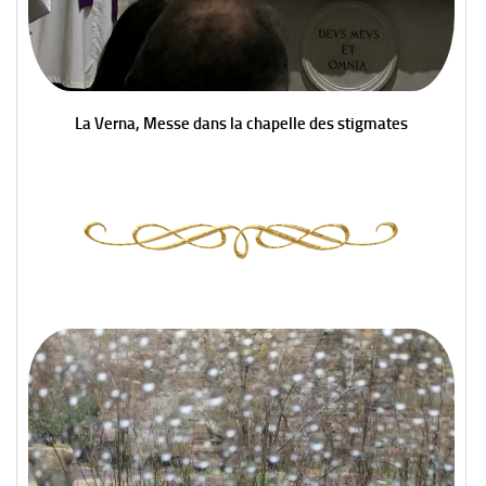
La Verna, Messe dans la chapelle des stigmates