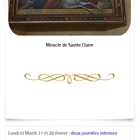
Miracle de Sainte Claire
Lundi et Mardi 27 et 28 février :
deux journées intenses