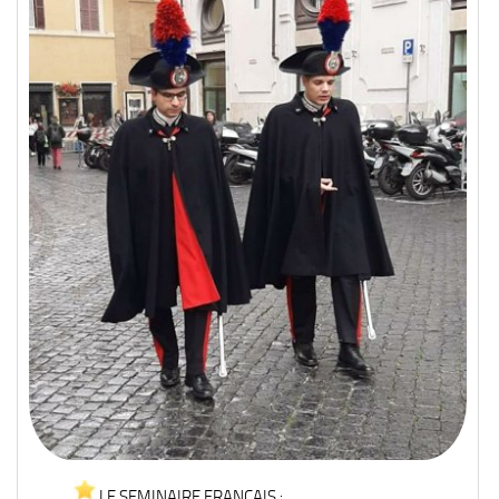
LE SEMINAIRE FRANCAIS :