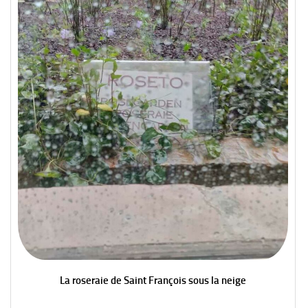
La roseraie de Saint François sous la neige