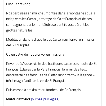
Lundi 27 février,
Nos paroisses en marche : montée dans la montagne sous la
neige vers les Carceri, ermitage de Saint François et de ses
compagnons, sur le mont Subiaso dont ils occupèrent les
grottes naturelles.
Méditation dans la chapelle des Carceri sur l’envoi en mission
des 72 disciples.
Qu’en est-il de notre envoi en mission ?
Revenus à Assise, visite des basiliques basse puis haute de St
François. Éclairés par le Père François, familier des lieux,
découverte des fresques de Giotto rapportant « la légende »
(récit magnifiant) de la vie de St François.
Puis messe à proximité du tombeau de St François.
Mardi 28 février
Journée privilégiée
,