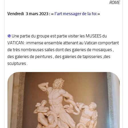
ROME
Vendredi 3 mars 2023 : «
l’art messager de la foi
»
֍
Une partie du groupe est partie visiter les MUSEES du
VATICAN : immense ensemble attenant au Vatican comportant
de très nombreuses salles dont des galeries de mosaïques ,
des galeries de peintures , des galeries de tapisseries ,des
sculptures .