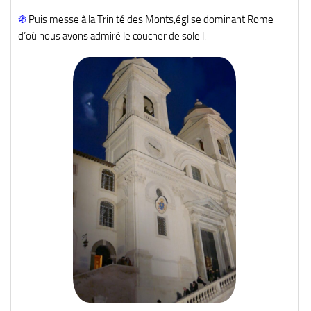
֍
Puis messe à la Trinité des Monts,église dominant Rome
d’où nous avons admiré le coucher de soleil.