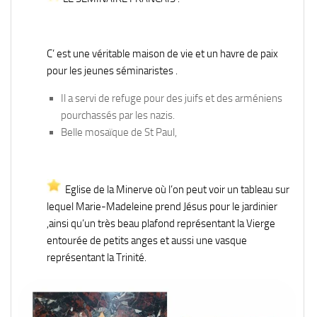
C’ est une véritable maison de vie et un havre de paix
pour les jeunes séminaristes .
Il a servi de refuge pour des juifs et des arméniens
pourchassés par les nazis.
Belle mosaïque de St Paul,
Eglise de la Minerve où l’on peut voir un tableau sur
lequel Marie-Madeleine prend Jésus pour le jardinier
,ainsi qu’un très beau plafond représentant la Vierge
entourée de petits anges et aussi une vasque
représentant la Trinité.