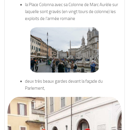
la Place Colonna avec sa Colonne de Marc Aurèle sur
laquelle sont gravés (en vingt tours de colonne) les
exploits de l’armée romaine
deux très beaux gardes devant la façade du
Parlement,