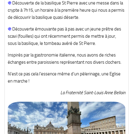
֍
Découverte de la basilique St Pierre avec une messe dans la
crypte à 7h15, un horaire à la première heure qui nous a permis
de découvrir la basilique quasi déserte.
֍
Découverte émouvante pas à pas avec un jeune prêtre des
scavi (fouilles) qui ont récemment permis de mettre à jour,
sous la basilique, le tombeau avéré de St Pierre.
Inspirés par la gastronomie italienne, nous avons de riches
échanges entre paroissiens représentant nos divers clochers.
N’est ce pas cela l’essence même d’un pèlerinage, une Eglise
en marche !
La Fraternité Saint-Louis Anne Belloin