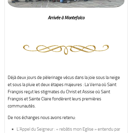
Arrivée à Montefalco
Déjà deux jours de pèlerinage vécus dans la joie sous la neige
et sous la pluie et deux étapes majeures : La Verna où Saint
François reçut les stigmates du Christ et Assise où Saint
François et Sainte Claire fondèrent leurs premières
communautés.
De nos échanges nous avons retenu:
L’Appel du Seigneur : « rebâtis mon Eglise » entendu par