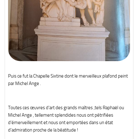
Puis ce fut la Chapelle Sixtine dont le merveilleux plafond peint
par Michel Ange .
Toutes ces œuvres d’art des grands maîtres ,tels Raphaël ou
Michel Ange , tellement splendides nous ont pétrifiées
d’émerveillement et nous ont emportées dans un état
d’admiration proche de la béatitude !