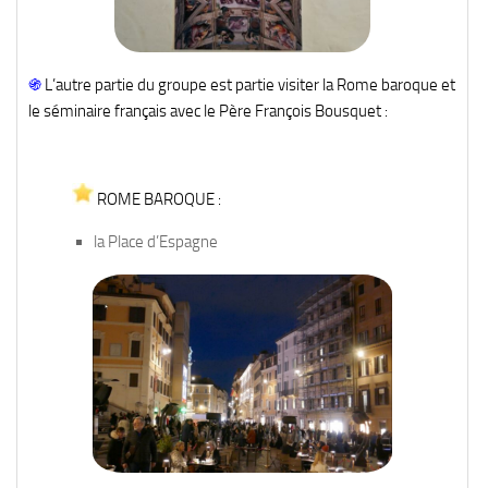
֍
L’autre partie du groupe est partie visiter la Rome baroque et
le séminaire français avec le Père François Bousquet :
ROME BAROQUE :
la Place d’Espagne